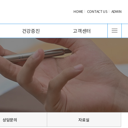
HOME
CONTACT US
ADMIN
건강증진
고객센터
상담문의
자료실