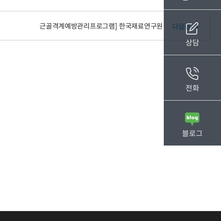
근골격계예방관리프로그램] 한국재료연구원
상담
전화
블로그