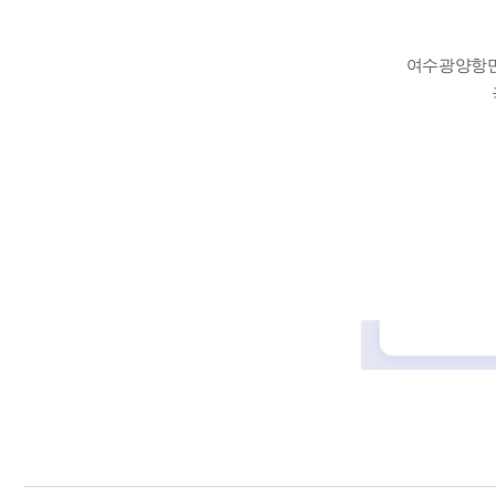
여수광양항