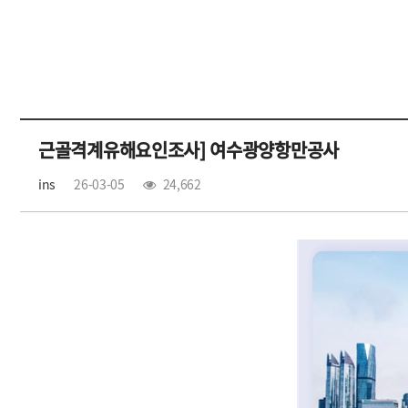
근골격계유해요인조사] 여수광양항만공사
ins
26-03-05
24,662