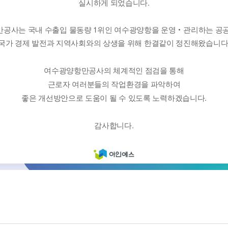
실시하게 되었습니다.
만공사는
국내 수출입 물동량 1위인 여수광양항을 운영‧관리하는 공
국가 경제 발전과 지역사회와의 상생을 위해 한결같이 정진해왔습니다
여수광양항만공사의 체계적인 점검을 통해
근로자 여러분들의 작업환경을 파악하여
좋은 개선방안으로 도움이 될 수 있도록 노력하겠습니다.
감사합니다.