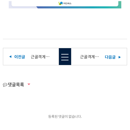
근골격계유해요인조사] 와이케이스틸 주식회사
근골격계유해요인조사] 여수광양항만공사
댓글목록
등록된 댓글이 없습니다.