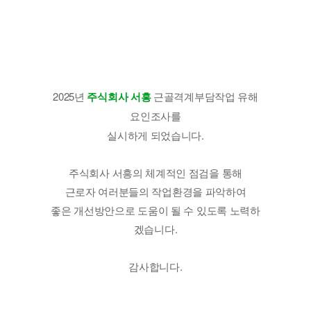
2025년
주식회사 서흥
근골격계부담작업 유해
요인조사를
실시하게 되었습니다.
주식회사 서흥의 체계적인 점검을 통해
근로자 여러분들의 작업환경을 파악하여
좋은 개선방안으로 도움이 될 수 있도록 노력하
겠습니다.
감사합니다.