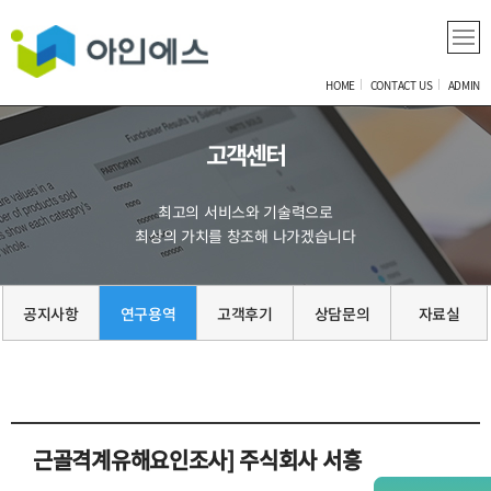
HOME
CONTACT US
ADMIN
고객센터
최고의 서비스와 기술력으로
최상의 가치를 창조해 나가겠습니다
공지사항
연구용역
고객후기
상담문의
자료실
근골격계유해요인조사] 주식회사 서흥