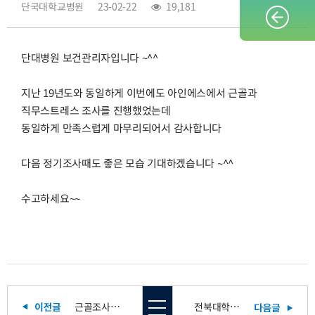
단국대학교병원
23-02-22
19,181
단대병원 보건관리자입니다 ~^^
지난 19년도와 동일하게 이번에도 아인에스에서 근골과
직무스트레스 조사를 진행했었는데
동일하게 만족스럽게 마무리되어서 감사합니다
다음 정기조사때도 좋은 모습 기대하겠습니다 ~^^
수고하세요~~
근골조사 후기
전북대학교병원입니다