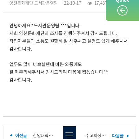
양천문화재단 도서관운영팀
22-10-17
17,487
안녕하세요? 도서관운영팀 ***입니다.
저희 양천문화재단의 조사를 진행해주셔서 감사드립니다.
작업자분들과 소통도 원할히 잘 해주시고 설명도 쉽게 해주셔서
감사합니다.
업무도 많이 바쁘실텐데 바쁜 와중에도
잘 마무리해주셔서 감사드리며 다음에 뵙겠습니다^^
감사합니다.
한양대학교병원 근골, 직무, 감정노동 후기
수고하셨습니다~!