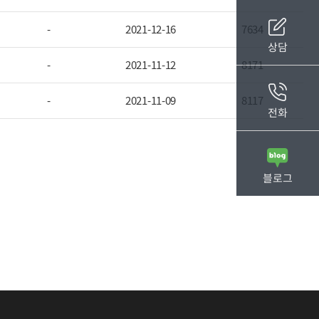
-
2021-12-16
7634
상담
-
2021-11-12
8171
-
2021-11-09
8117
전화
블로그