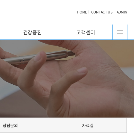
HOME
CONTACT US
ADMIN
건강증진
고객센터
상담문의
자료실