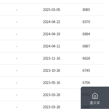
-
2025-03-05
8085
-
2024-04-22
8370
-
2024-04-19
6884
-
2024-04-11
6887
-
2023-11-16
6628
-
2023-10-26
6745
-
2023-05-16
6706
-
2023-03-28
6752
홈으로
-
2023-03-28
6886