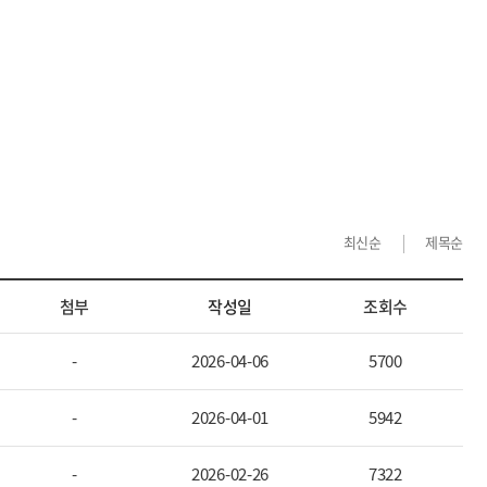
최신순
제목순
첨부
작성일
조회수
-
2026-04-06
5700
-
2026-04-01
5942
-
2026-02-26
7322