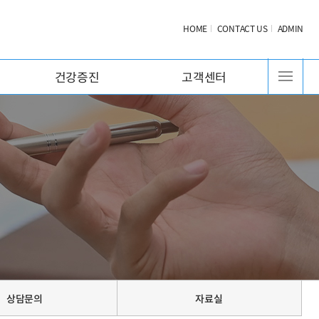
HOME
CONTACT US
ADMIN
건강증진
고객센터
상담문의
자료실