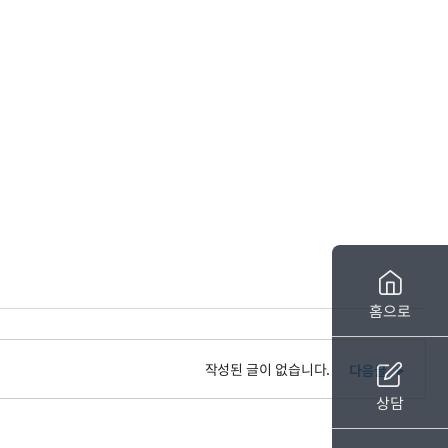
홈으로
작성된 글이 없습니다.
상담