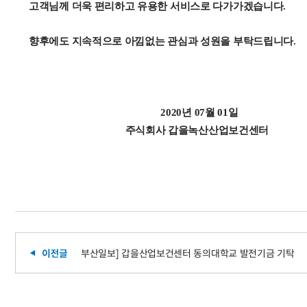
고객님께 더욱 편리하고 유용한 서비스로 다가가겠습니다.
향후에도 지속적으로 아낌없는 관심과 성원을 부탁드립니다.
2020년 07월 01일
주식회사 갑을녹산산업보건센터
부산일보] 갑을산업보건센터 동의대학교 발전기금 기탁