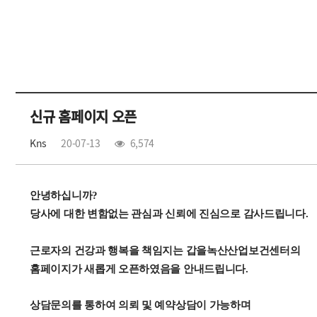
신규 홈페이지 오픈
Kns
20-07-13
6,574
안녕하십니까?
당사에 대한 변함없는 관심과 신뢰에 진심으로 감사드립니다.
근로자의 건강과 행복을 책임지는 갑을녹산산업보건센터의
홈페이지가 새롭게 오픈하였음을 안내드립니다.
상담문의를 통하여 의뢰 및 예약상담이 가능하며