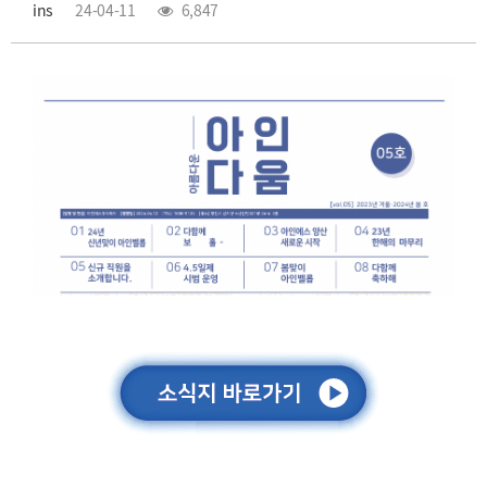
ins
24-04-11
6,847