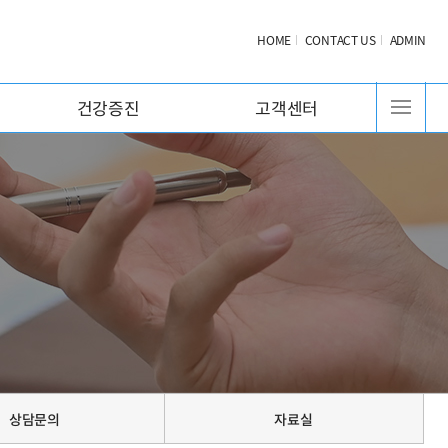
HOME
CONTACT US
ADMIN
건강증진
고객센터
상담문의
자료실