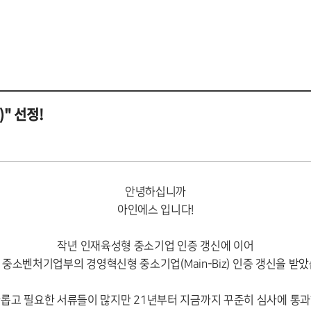
" 선정!
안녕하십니까
아인에스 입니다!
작년 인재육성형 중소기업 인증 갱신에 이어
 중소벤처기업부의 경영혁신형 중소기업(Main-Biz) 인증 갱신을 받았
롭고 필요한 서류들이 많지만 21년부터 지금까지 꾸준히 심사에 통