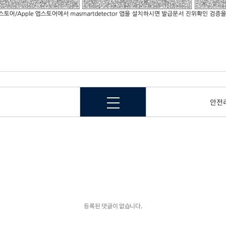
안전
등록된 댓글이 없습니다.