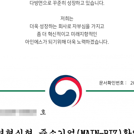
다방면으로 꾸준히 성장하고 있습니다.
저희는
더욱 성장하는 회사로 자부심을 가지고
좀 더 혁신적이고 미래지향적인
아인에스가 되기위해 더욱 노력하겠습니다.