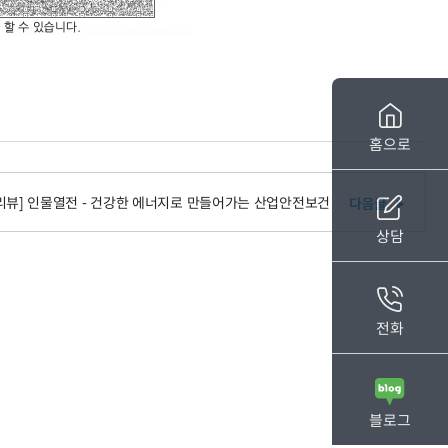
홈으로
리뷰] 인물열전 - 건강한 에너지로 만들어가는 산업안전보건
상담
전화
블로그