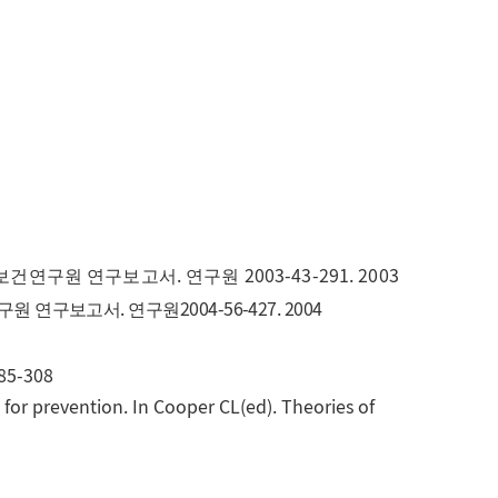
.
2003-43-291. 2003
보건연구원 연구보고서
연구원
.
2004-56-427. 2004
구원 연구보고서
연구원
285-308
s for prevention. In Cooper CL(ed). Theories of