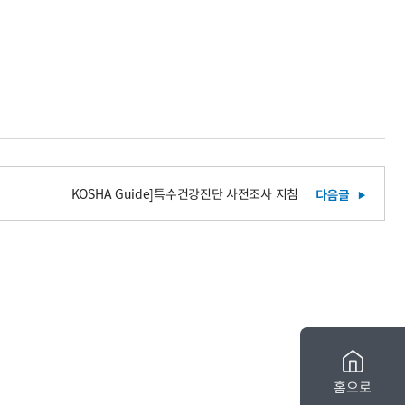
KOSHA Guide]특수건강진단 사전조사 지침
홈으로