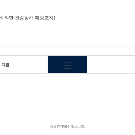
)
 의한 건강장해 예방조치
리 지침
등록된 댓글이 없습니다.