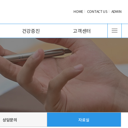
HOME
CONTACT US
ADMIN
건강증진
고객센터
상담문의
자료실