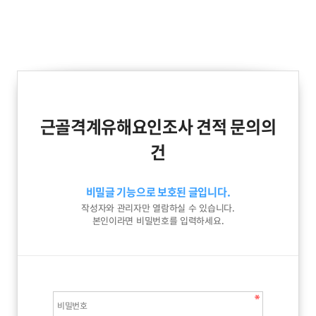
근골격계유해요인조사 견적 문의의
건
비밀글 기능으로 보호된 글입니다.
작성자와 관리자만 열람하실 수 있습니다.
본인이라면 비밀번호를 입력하세요.