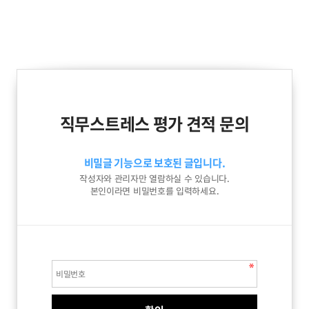
직무스트레스 평가 견적 문의
비밀글 기능으로 보호된 글입니다.
작성자와 관리자만 열람하실 수 있습니다.
본인이라면 비밀번호를 입력하세요.