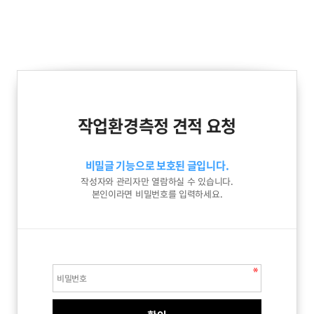
작업환경측정 견적 요청
비밀글 기능으로 보호된 글입니다.
작성자와 관리자만 열람하실 수 있습니다.
본인이라면 비밀번호를 입력하세요.