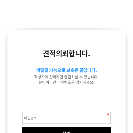
견적의뢰합니다.
비밀글 기능으로 보호된 글입니다.
작성자와 관리자만 열람하실 수 있습니다.
본인이라면 비밀번호를 입력하세요.