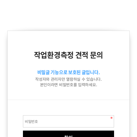
작업환경측정 견적 문의
비밀글 기능으로 보호된 글입니다.
작성자와 관리자만 열람하실 수 있습니다.
본인이라면 비밀번호를 입력하세요.